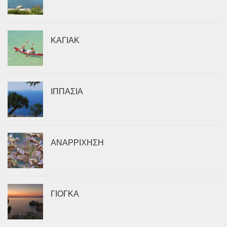
ΚΑΓΙΑΚ
ΙΠΠΑΣΙΑ
ΑΝΑΡΡΙΧΗΣΗ
ΓΙΟΓΚΑ