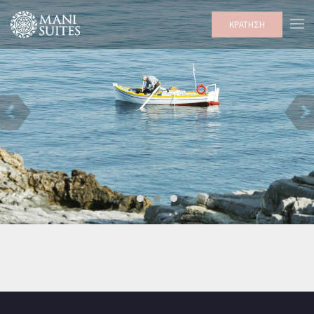
ΚΡΑΤΗΣΗ