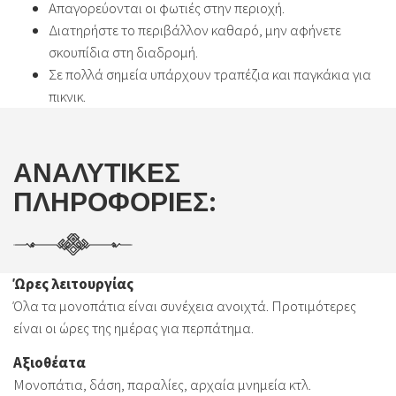
Απαγορεύονται οι φωτιές στην περιοχή.
Διατηρήστε το περιβάλλον καθαρό, μην αφήνετε
σκουπίδια στη διαδρομή.
Σε πολλά σημεία υπάρχουν τραπέζια και παγκάκια για
πικνικ.
ΑΝΑΛΥΤΙΚΕΣ
ΠΛΗΡΟΦΟΡΙΕΣ:
Ώρες λειτουργίας
Όλα τα μονοπάτια είναι συνέχεια ανοιχτά. Προτιμότερες
είναι οι ώρες της ημέρας για περπάτημα.
Αξιοθέατα
Μονοπάτια, δάση, παραλίες, αρχαία μνημεία κτλ.