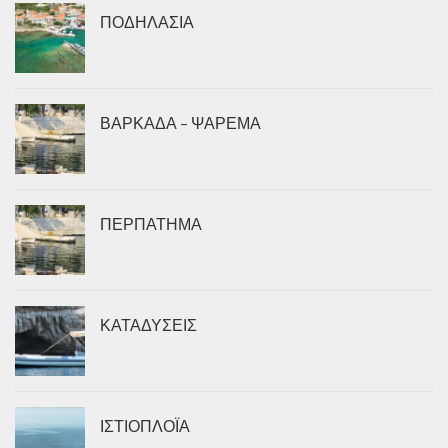
ΠΟΔΗΛΑΣΙΑ
ΒΑΡΚΑΔΑ – ΨΑΡΕΜΑ
ΠΕΡΠΑΤΗΜΑ
ΚΑΤΑΔΥΣΕΙΣ
ΙΣΤΙΟΠΛΟΪΑ