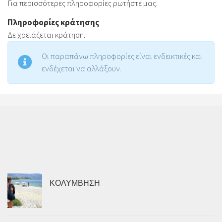
Για περισσότερες πληροφορίες ρωτήστε μας.
Πληροφορίες κράτησης
Δε χρειάζεται κράτηση.
Οι παραπάνω πληροφορίες είναι ενδεικτικές και
ενδέχεται να αλλάξουν.
ΚΟΛΥΜΒΗΣΗ