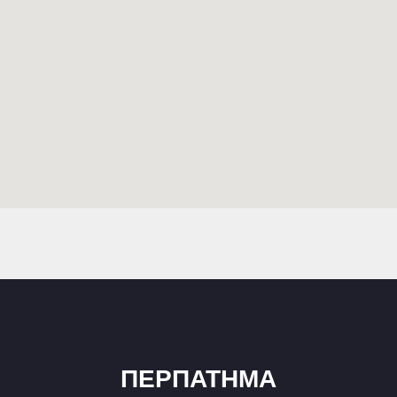
ΠΕΡΠΑΤΗΜΑ