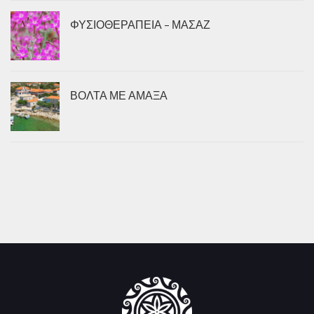
ΦΥΣΙΟΘΕΡΑΠΕΙΑ – ΜΑΣΑΖ
ΒΟΛΤΑ ΜΕ ΑΜΑΞΑ