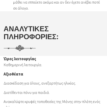
μάθει να ιππεύετε ακόμα και αν δεν έχετε ανέβει ποτέ
σε άλογο.
ΑΝΑΛΥΤΙΚΕΣ
ΠΛΗΡΟΦΟΡΙΕΣ:
Ώρες λειτουργίας
Καθημερινή λειτουργία.
Αξιοθέατα
Διασκέδαση για όλους, ανεξαρτήτως ηλικίας.
Διατίθενται πόνυ για παιδιά.
Ανακαλύψτε κρυφές τοποθεσίες της Μάνης στην πλάτη ενός