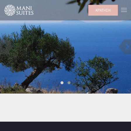
ΚΡΑΤΗΣΗ