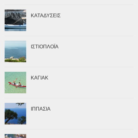
ΚΑΤΑΔΥΣΕΙΣ
ΙΣΤΙΟΠΛΟΪΑ
ΚΑΓΙΑΚ
ΙΠΠΑΣΙΑ