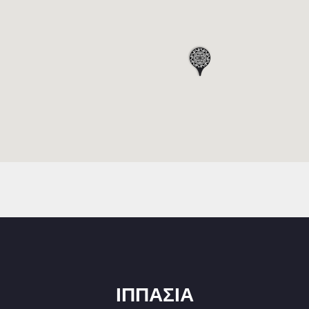
ΙΠΠΑΣΙΑ