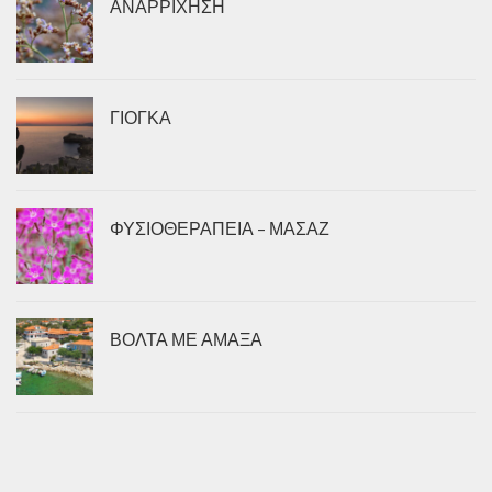
ΑΝΑΡΡΙΧΗΣΗ
ΓΙΟΓΚΑ
ΦΥΣΙΟΘΕΡΑΠΕΙΑ – ΜΑΣΑΖ
ΒΟΛΤΑ ΜΕ ΑΜΑΞΑ