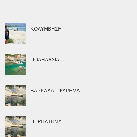
ΚΟΛΥΜΒΗΣΗ
ΠΟΔΗΛΑΣΙΑ
ΒΑΡΚΑΔΑ – ΨΑΡΕΜΑ
ΠΕΡΠΑΤΗΜΑ