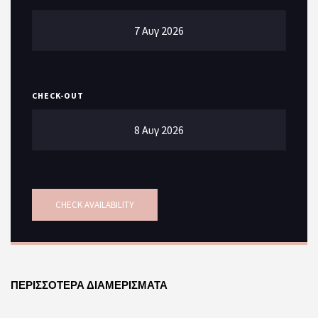
CHECK-OUT
SEARCH
ΠΕΡΙΣΣΟΤΕΡΑ ΔΙΑΜΕΡΙΣΜΑΤΑ