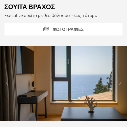
ΣΟΥΙΤΑ ΒΡΑΧΟΣ
Executive σουίτα με θέα θάλασσα
έως 5 άτομα
ΦΩΤΟΓΡΑΦΙΕΣ