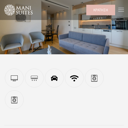
ΚΡΑΤΗΣΗ