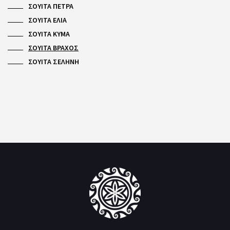
ΣΟΥΙΤΑ ΠΕΤΡΑ
ΣΟΥΙΤΑ ΕΛΙΑ
ΣΟΥΙΤΑ ΚΥΜΑ
ΣΟΥΙΤΑ ΒΡΑΧΟΣ
ΣΟΥΙΤΑ ΣΕΛΗΝΗ